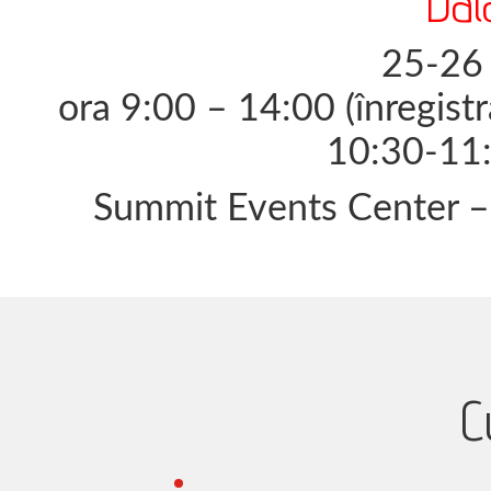
Dat
25-26 
ora 9:00 – 14:00 (înregist
10:30-11:
Summit Events Center – 
C