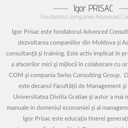
Igor PRISAC
Fondatorul companiei Advanced Con
Igor Prisac este fondatorul
Advanced Consult
dezvoltarea companiilor din Moldova şi As
consultanţă şi training. Este activ implicat în 
a afacerilor mici şi mijlocii în colaborare cu o
COM şi compania Swiss Consulting Group. D
este decanul Facultăţii de Management şi 
Universitatea Divitia Gratiae şi autor a mai m
manuale în domeniul economiei şi al manageme
Igor Prisac este educaţia tinerei generaţi